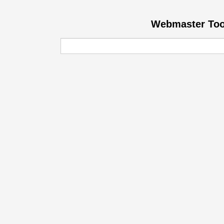
Webmaster Tool